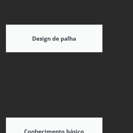
Design de palha
Conhecimento básico