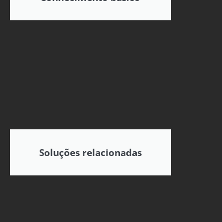
Soluções relacionadas