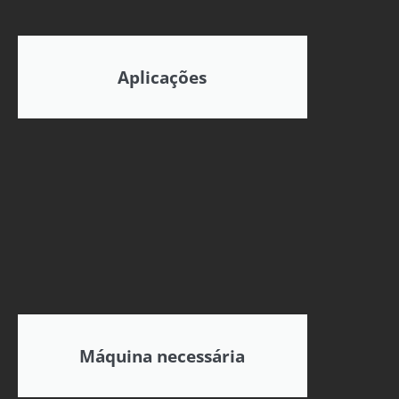
Aplicações
Máquina necessária