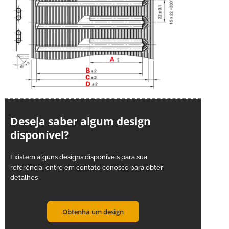
Deseja saber algum design
disponível?
Existem alguns designs disponíveis para sua
referência, entre em contato conosco para obter
detalhes
Obtenha um design