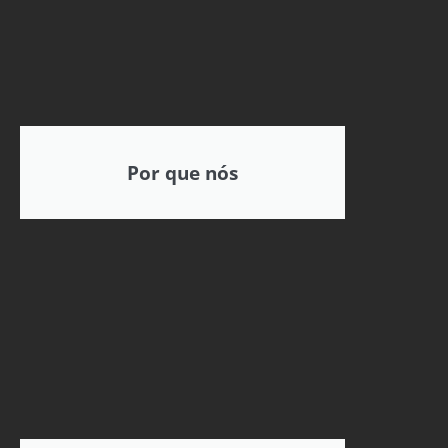
Por que nós