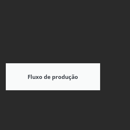
Fluxo de produção