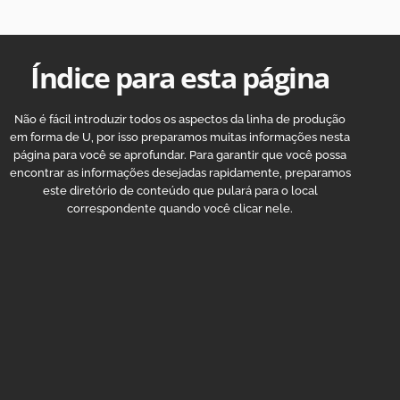
Índice para esta página
Não é fácil introduzir todos os aspectos da linha de produção
em forma de U, por isso preparamos muitas informações nesta
página para você se aprofundar. Para garantir que você possa
encontrar as informações desejadas rapidamente, preparamos
este diretório de conteúdo que pulará para o local
correspondente quando você clicar nele.