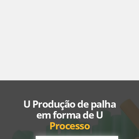
U Produção de palha
em forma de U
Processo