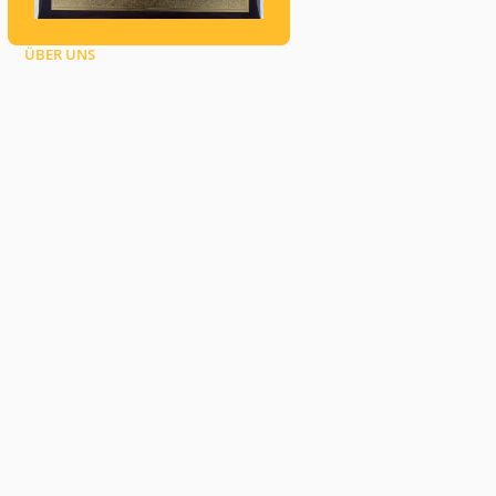
ÜBER UNS