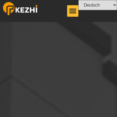
Über uns