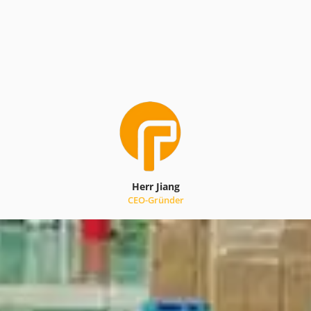
Herr Jiang
CEO-Gründer