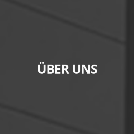
ÜBER UNS