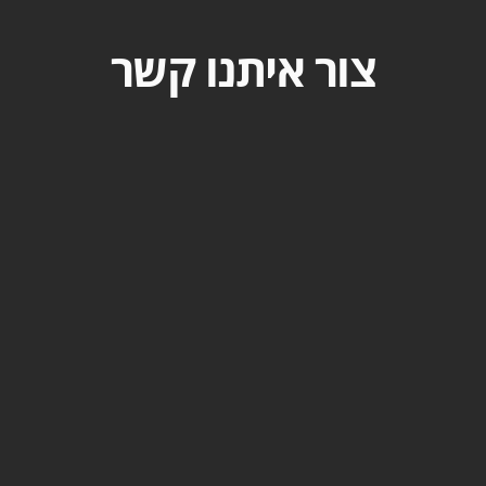
צור איתנו קשר