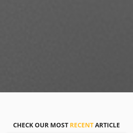
CHECK OUR MOST
RECENT
ARTICLE