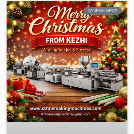
COMPANY NEWS