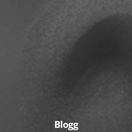
Blogg