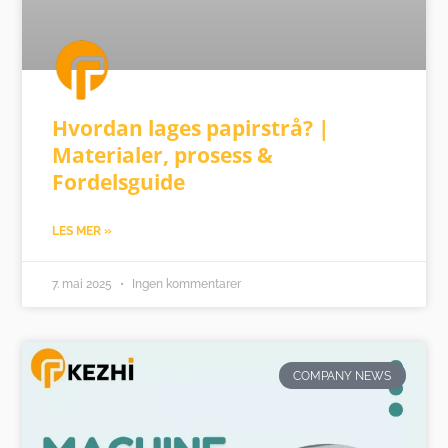
Hvordan lages papirstrå? |
Materialer, prosess &
Fordelsguide
LES MER »
7. mai 2025
Ingen kommentarer
COMPANY NEWS