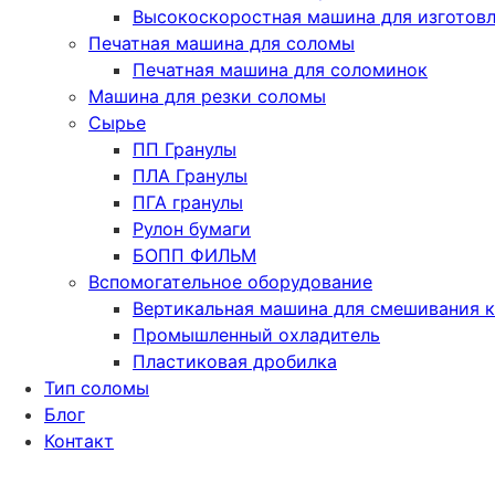
Высокоскоростная машина для изготовл
Печатная машина для соломы
Печатная машина для соломинок
Машина для резки соломы
Сырье
ПП Гранулы
ПЛА Гранулы
ПГА гранулы
Рулон бумаги
БОПП ФИЛЬМ
Вспомогательное оборудование
Вертикальная машина для смешивания 
Промышленный охладитель
Пластиковая дробилка
Тип соломы
Блог
Контакт