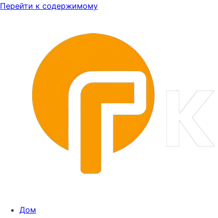
Перейти к содержимому
Дом