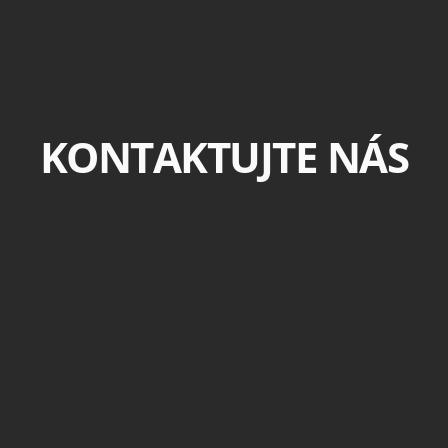
KONTAKTUJTE NÁS