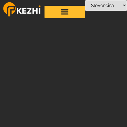
Kontaktovať