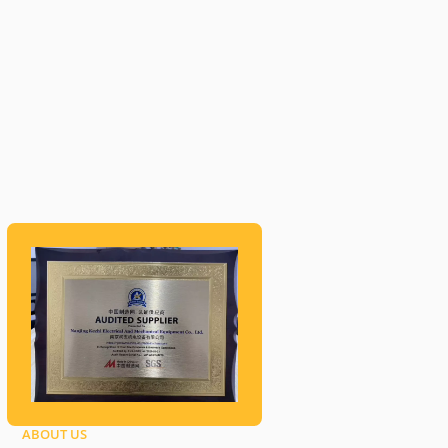
ABOUT US