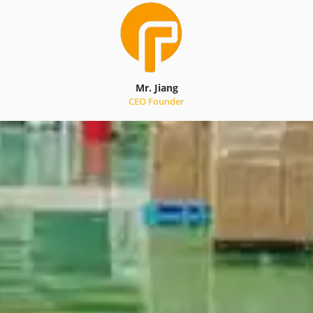
Mr. Jiang
CEO Founder