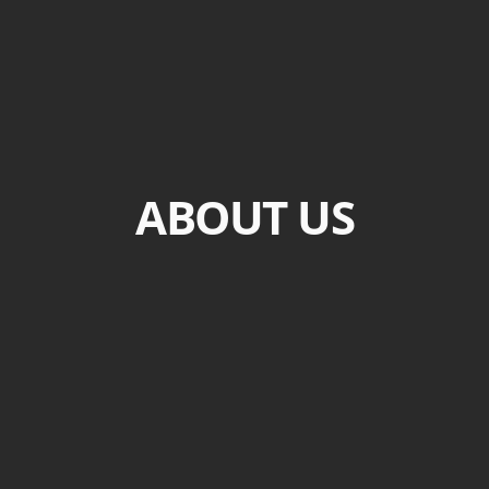
ABOUT US