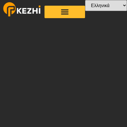
Σχετικά με εμάς