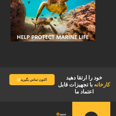
خود را ارتقا دهید
اکنون تماس بگیرید
کارخانه
با تجهیزات قابل
اعتماد ما