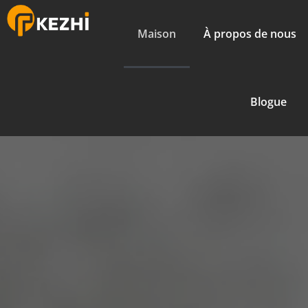
Maison
À propos de nous
Blogue
Maison