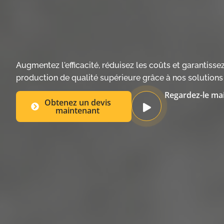
Augmentez l'efficacité, réduisez les coûts et garantisse
production de qualité supérieure grâce à nos solution
Regardez-le ma
Obtenez un devis
maintenant