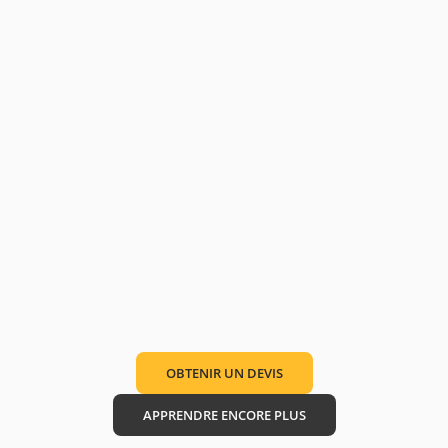
OBTENIR UN DEVIS
APPRENDRE ENCORE PLUS