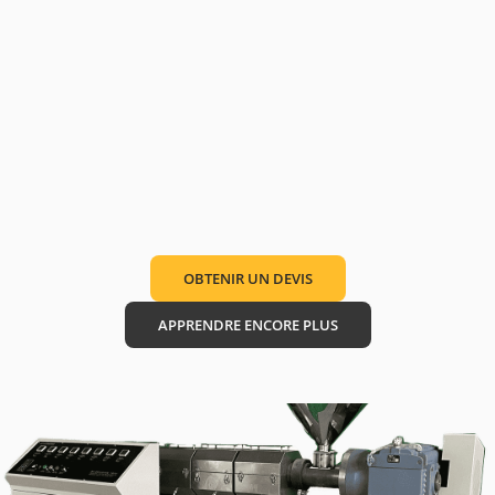
OBTENIR UN DEVIS
APPRENDRE ENCORE PLUS