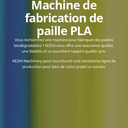
Machine de
fabrication de
paille PLA
Vous recherchez une machine pour fabriquer des pailles
biodégradables ? KEZHI vous offre une assurance qualité,
une fiabilité et un excellent rapport qualité-prix.
KEZHI Machinery peut vous fournir une excellente ligne de
production pour faire de votre projet un succès.