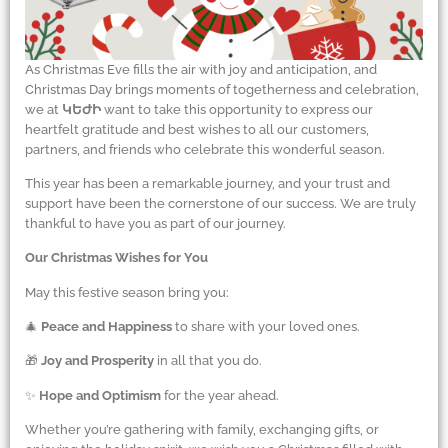
As Christmas Eve fills the air with joy and anticipation, and
Christmas Day brings moments of togetherness and celebration,
we at
ԿԵԺԻ
want to take this opportunity to express our
heartfelt gratitude and best wishes to all our customers,
partners, and friends who celebrate this wonderful season.
This year has been a remarkable journey, and your trust and
support have been the cornerstone of our success. We are truly
thankful to have you as part of our journey.
Our Christmas Wishes for You
May this festive season bring you:
🎄
Peace and Happiness
to share with your loved ones.
🎁
Joy and Prosperity
in all that you do.
✨
Hope and Optimism
for the year ahead.
Whether you’re gathering with family, exchanging gifts, or