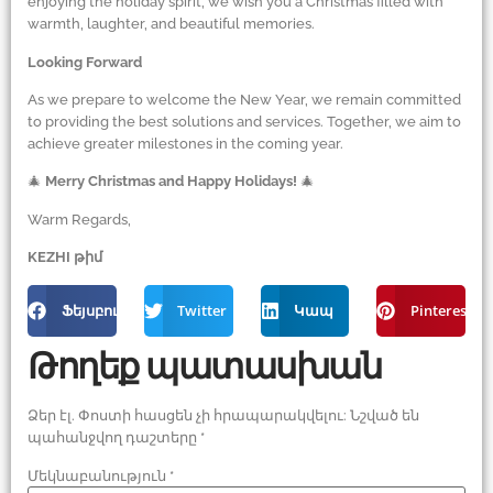
enjoying the holiday spirit, we wish you a Christmas filled with
warmth, laughter, and beautiful memories.
Looking Forward
As we prepare to welcome the New Year, we remain committed
to providing the best solutions and services. Together, we aim to
achieve greater milestones in the coming year.
🎄
Merry Christmas and Happy Holidays!
🎄
Warm Regards,
KEZHI թիմ
Ֆեյսբուք
Twitter
Կապ
Pinterest
Թողեք պատասխան
Ձեր էլ. Փոստի հասցեն չի հրապարակվելու:
Նշված են
պահանջվող դաշտերը
*
Մեկնաբանություն
*