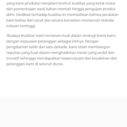
yang kami produksi menjalani kontrol kualitas yang ketat mulai
dari pemeriksaan awal bahan mentah hingga pengujian produk
akhir. Dedikasi terhadap kualitas ini memastikan bahwa peralatan
kami bebas dari cacat dan secara konsisten memenuhi standar
industri tertinggi.
'Budaya Kualitas' kami tertanam kuat dalam strategi bisnis kami,
dengan kepuasan pelanggan sebagai intinya. Dengan
pengalaman lebih dari satu dekade, kami telah membangun
reputasi yang kuat dalam menghadirkan mesin yang andal dan
inovatif sehingga mendapatkan kepercayaan dan keyakinan dari
pelanggan kami di seluruh dunia.