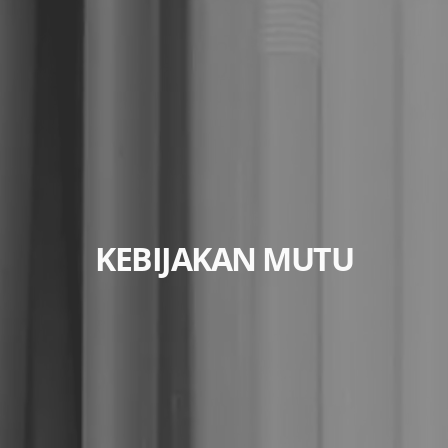
KEBIJAKAN MUTU