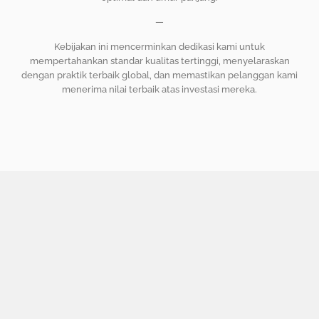
—
Kebijakan ini mencerminkan dedikasi kami untuk
mempertahankan standar kualitas tertinggi, menyelaraskan
dengan praktik terbaik global, dan memastikan pelanggan kami
menerima nilai terbaik atas investasi mereka.