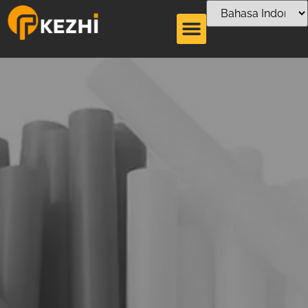
Kebijakan Mutu