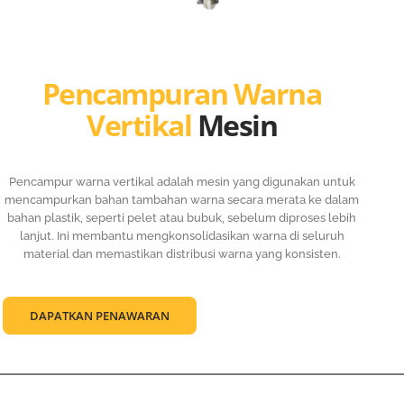
Pencampuran Warna
Vertikal
Mesin
Pencampur warna vertikal adalah mesin yang digunakan untuk
mencampurkan bahan tambahan warna secara merata ke dalam
bahan plastik, seperti pelet atau bubuk, sebelum diproses lebih
lanjut. Ini membantu mengkonsolidasikan warna di seluruh
material dan memastikan distribusi warna yang konsisten.
DAPATKAN PENAWARAN