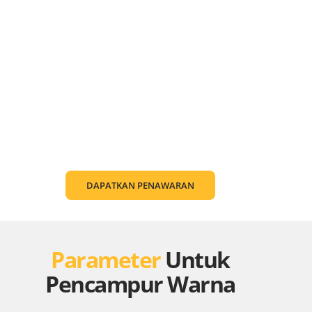
DAPATKAN PENAWARAN
Parameter
Untuk
Pencampur Warna