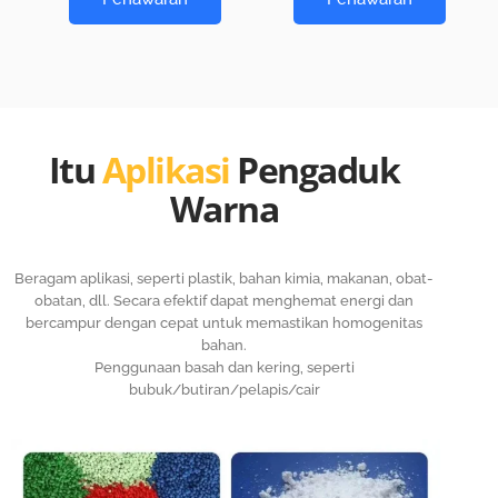
Itu
Aplikasi
Pengaduk
Warna
Beragam aplikasi, seperti plastik, bahan kimia, makanan, obat-
obatan, dll. Secara efektif dapat menghemat energi dan
bercampur dengan cepat untuk memastikan homogenitas
bahan.
Penggunaan basah dan kering, seperti
bubuk/butiran/pelapis/cair