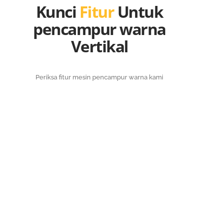
Kunci
Fitur
Untuk
pencampur warna
Vertikal
Periksa fitur mesin pencampur warna kami