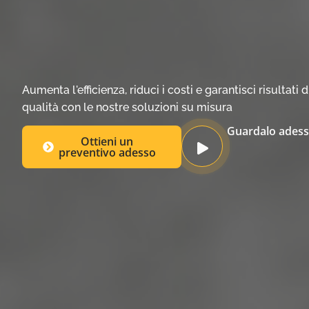
Aumenta l'efficienza, riduci i costi e garantisci risultati
qualità con le nostre soluzioni su misura
Guardalo ades
Ottieni un
preventivo adesso