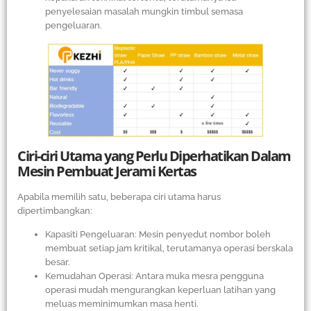
penyelesaian masalah mungkin timbul semasa
pengeluaran.
Ciri-ciri Utama yang Perlu Diperhatikan Dalam
Mesin Pembuat Jerami Kertas
Apabila memilih satu, beberapa ciri utama harus
dipertimbangkan:
Kapasiti Pengeluaran: Mesin penyedut nombor boleh
membuat setiap jam kritikal, terutamanya operasi berskala
besar.
Kemudahan Operasi: Antara muka mesra pengguna
operasi mudah mengurangkan keperluan latihan yang
meluas meminimumkan masa henti.