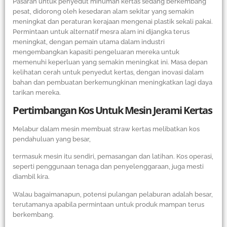
Pasaran untuk penyedut minuman kertas sedang berkembang
pesat, didorong oleh kesedaran alam sekitar yang semakin
meningkat dan peraturan kerajaan mengenai plastik sekali pakai.
Permintaan untuk alternatif mesra alam ini dijangka terus
meningkat, dengan pemain utama dalam industri
mengembangkan kapasiti pengeluaran mereka untuk
memenuhi keperluan yang semakin meningkat ini. Masa depan
kelihatan cerah untuk penyedut kertas, dengan inovasi dalam
bahan dan pembuatan berkemungkinan meningkatkan lagi daya
tarikan mereka.
Pertimbangan Kos Untuk Mesin Jerami Kertas
Melabur dalam mesin membuat straw kertas melibatkan kos
pendahuluan yang besar,
termasuk mesin itu sendiri, pemasangan dan latihan. Kos operasi,
seperti penggunaan tenaga dan penyelenggaraan, juga mesti
diambil kira.
Walau bagaimanapun, potensi pulangan pelaburan adalah besar,
terutamanya apabila permintaan untuk produk mampan terus
berkembang.