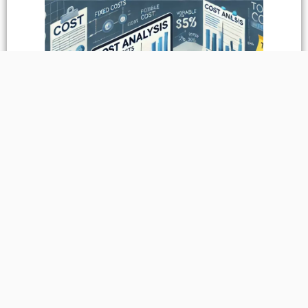
Kelestarian & Kesan Alam Sekitar
Penyedut kertas adalah alternatif yang mampan kepada
penyedut minuman plastik, menawarkan pengurangan ketara
dalam kesan alam sekitar. Ia boleh terbiodegradasi, kompos, dan
diperbuat daripada sumber boleh diperbaharui, menjadikannya