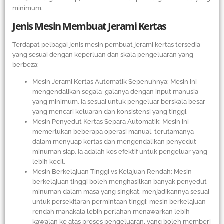
minimum.
Jenis Mesin Membuat Jerami Kertas
Terdapat pelbagai jenis mesin pembuat jerami kertas tersedia
yang sesuai dengan keperluan dan skala pengeluaran yang
berbeza:
Mesin Jerami Kertas Automatik Sepenuhnya: Mesin ini
mengendalikan segala-galanya dengan input manusia
yang minimum. Ia sesuai untuk pengeluar berskala besar
yang mencari keluaran dan konsistensi yang tinggi.
Mesin Penyedut Kertas Separa Automatik: Mesin ini
memerlukan beberapa operasi manual, terutamanya
dalam menyuap kertas dan mengendalikan penyedut
minuman siap. Ia adalah kos efektif untuk pengeluar yang
lebih kecil.
Mesin Berkelajuan Tinggi vs Kelajuan Rendah: Mesin
berkelajuan tinggi boleh menghasilkan banyak penyedut
minuman dalam masa yang singkat, menjadikannya sesuai
untuk persekitaran permintaan tinggi; mesin berkelajuan
rendah manakala lebih perlahan menawarkan lebih
kawalan ke atas proses pengeluaran, yang boleh memberi