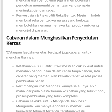
menghasilkan beribu-ribu sejam, membolehkan
pengeluar memenuhi permintaan yang semakin
meningkat dengan cepat.
Penyesuaian & Fleksibiliti Reka Bentuk: Mesin ini boleh
membuat reka bentuk warna saiz yang berbeza,
membolehkan jenama menawarkan produk unik yang
menonjol di pasaran.
Cabaran dalam Menghasilkan Penyedutan
Kertas
Walaupun faedahnya jelas, terdapat juga cabaran untuk
menghasilkannya:
Ketahanan & Isu Kualiti: Straw mestilah cukup kuat untuk
menahan penggunaan dalam cecair tanpa hancur, satu
cabaran yang memerlukan kawalan tepat ke atas proses
pembuatan bahan.
Pertimbangan Kos: Menghasilkannya selalunya lebih
mahal daripada plastik kerana kos bahan yang lebih tinggi,
proses pembuatan yang lebih kompleks.
Cabaran Teknikal untuk Mengendalikan Mesin:
Mengendalikan menyelenggara ini memerlukan
kepakaran teknikal tertentu, terutamanya isu