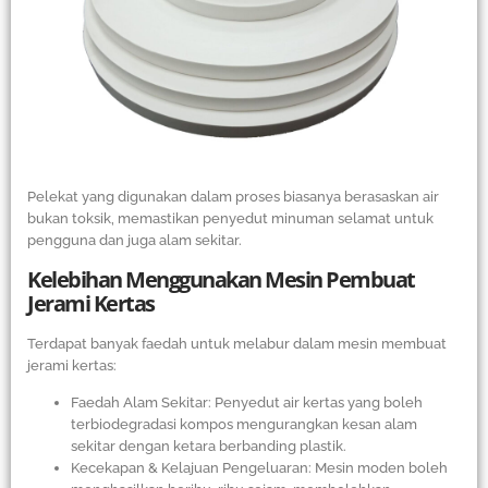
Pelekat yang digunakan dalam proses biasanya berasaskan air
bukan toksik, memastikan penyedut minuman selamat untuk
pengguna dan juga alam sekitar.
Kelebihan Menggunakan Mesin Pembuat
Jerami Kertas
Terdapat banyak faedah untuk melabur dalam mesin membuat
jerami kertas:
Faedah Alam Sekitar: Penyedut air kertas yang boleh
terbiodegradasi kompos mengurangkan kesan alam
sekitar dengan ketara berbanding plastik.
Kecekapan & Kelajuan Pengeluaran: Mesin moden boleh