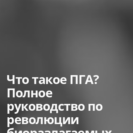
Что такое ПГА?
Полное
руководство по
революции
биоразлагаемых