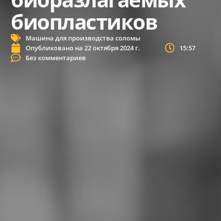
биопластиков
Машина для производства соломы
Опубликовано на
22 октября 2024 г.
15:57
Без комментариев