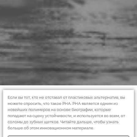
Если вы тот, кто не отставал от пластиковых альтернатив, вы
можете спросить, что такое PHA. PHA является одним из
новейших полимеров на основе биографии, которые
попадают на сцену устойчивости, и используется во всем, от
соломы до зубных щетков. Читайте дальше, чтобы узнать
больше об этом инновационном материале.