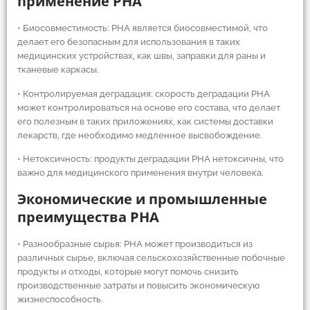
применение PHA
• Биосовместимость: PHA является биосовместимой, что
делает его безопасным для использования в таких
медицинских устройствах, как швы, заправки для раны и
тканевые каркасы.
• Контролируемая деградация: скорость деградации PHA
может контролироваться на основе его состава, что делает
его полезным в таких приложениях, как системы доставки
лекарств, где необходимо медленное высвобождение.
• Нетоксичность: продукты деградации PHA нетоксичны, что
важно для медицинского применения внутри человека.
Экономические и промышленные
преимущества PHA
• Разнообразные сырья: PHA может производиться из
различных сырье, включая сельскохозяйственные побочные
продукты и отходы, которые могут помочь снизить
производственные затраты и повысить экономическую
жизнеспособность.