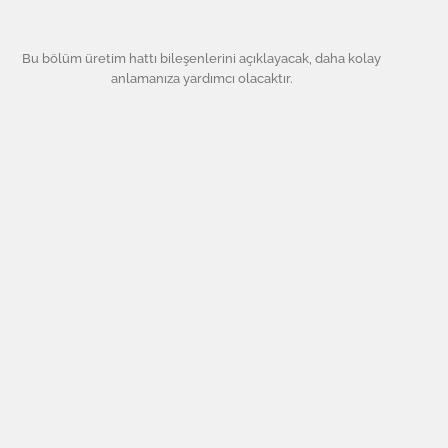
Bu bölüm üretim hattı bileşenlerini açıklayacak, daha kolay
anlamanıza yardımcı olacaktır.