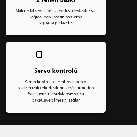
Makine iki renkli flekso baskıyı destekler ve
kağıda logo/metin basılarak
kişiselleştirilebilir
Servo kontrolü
Servo kontrol sistemi, makinenin
sızdırmazlık tekerleklerini değiştirmeden
farklı uzunluklardaki samanları
paketleyebilmesini sağlar