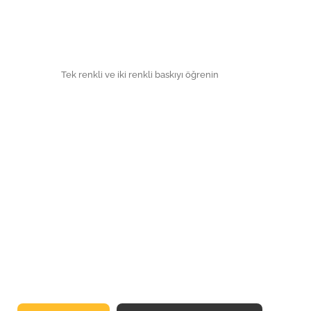
Tek renkli ve iki renkli baskıyı öğrenin