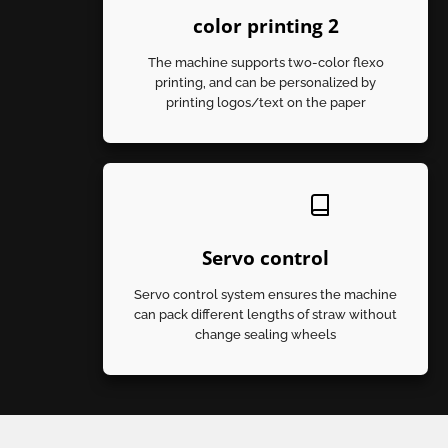
2 color printing
The machine supports two-color flexo
printing, and can be personalized by
printing logos/text on the paper
Servo control
Servo control system ensures the machine
can pack different lengths of straw without
change sealing wheels