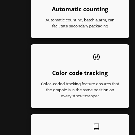
Automatic counting
Automatic counting, batch alarm, can
facilitate secondary packaging
Color code tracking
Color-coded tracking feature ensures that
the graphic is in the same position on
every straw wrapper