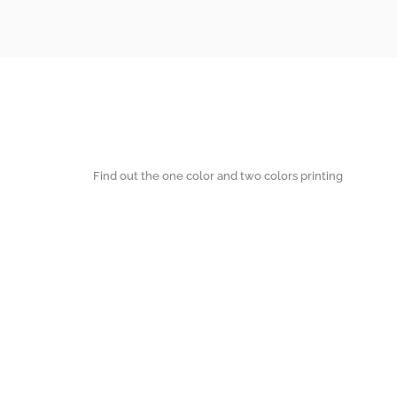
Find out the one color and two colors printing