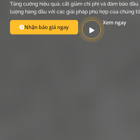
Tăng cường hiệu quả, cắt giảm chi phí và đảm bảo đầu 
lượng hàng đầu với các giải pháp phù hợp của chúng tô
Xem ngay
Nhận báo giá ngay