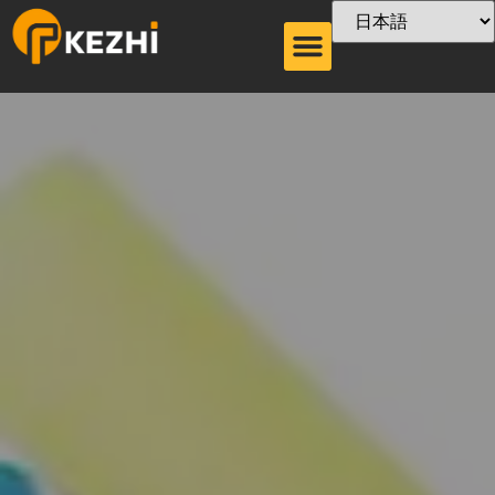
紙ストロー製造機