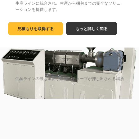
生産ラインに統合され、生産から梱包までの完全なソリュ
ーションを提供します。
見積もりを取得する
もっと詳しく知る
生産ラインの最も重要な部分、チューブが押し出される場所