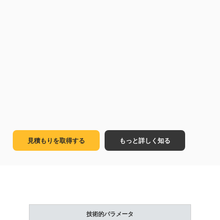
見積もりを取得する
もっと詳しく知る
技術的パラメータ