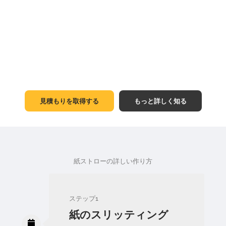
見積もりを取得する
もっと詳しく知る
紙ストローの詳しい作り方
ステップ1
紙のスリッティング