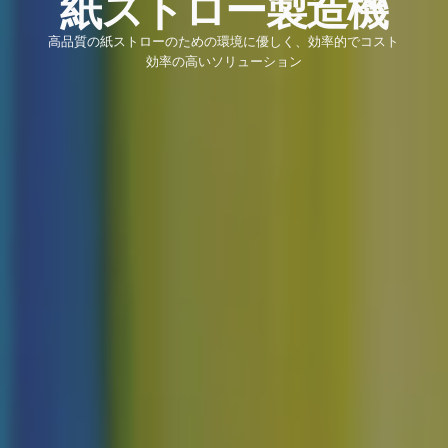
紙ストロー製造機
高品質の紙ストローのための環境に優しく、効率的でコスト
効率の高いソリューション