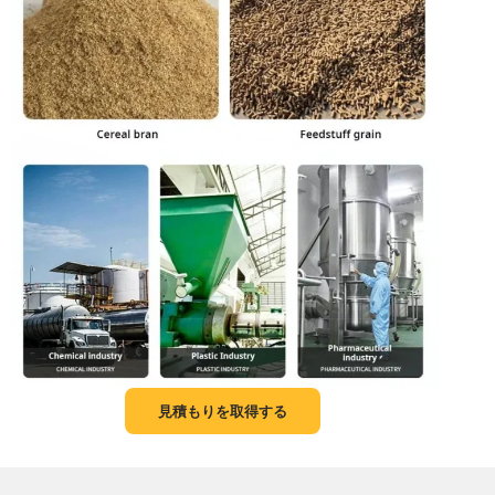
見積もりを取得する