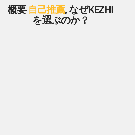
概要
自己推薦
, なぜKEZHI
を選ぶのか？