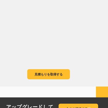
見積もりを取得する
アップグレードして