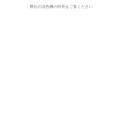
弊社の混色機の特長をご覧ください