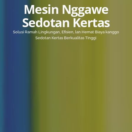
Mesin Nggawe
Sedotan Kertas
Solusi Ramah Lingkungan, Efisien, lan Hemat Biaya kanggo
Sedotan Kertas Berkualitas Tinggi