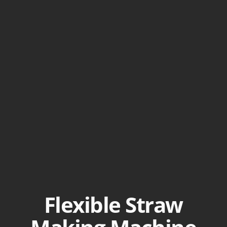
Flexible Straw