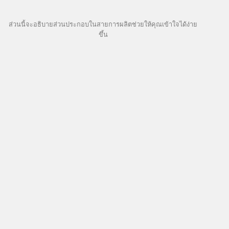
ส่วนนี้จะอธิบายส่วนประกอบในสายการผลิตช่วยให้คุณเข้าใจได้ง่าย
ขึ้น