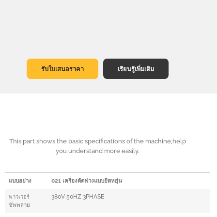
รับใบเสนอราคา
เรียนรู้เพิ่มเติม
This part shows the basic specifications of the machine,help
you understand more easily.
แบบอย่าง
021 เครื่องดัดฟางแบบยืดหยุ่น
พาวเวอร์
380V 50HZ 3PHASE
ซัพพลาย