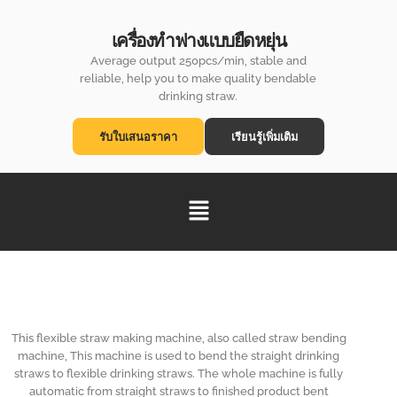
เครื่องทำฟางแบบยืดหยุ่น
Average output 250pcs/min, stable and
reliable, help you to make quality bendable
drinking straw.
รับใบเสนอราคา
เรียนรู้เพิ่มเติม
This flexible straw making machine, also called straw bending
machine, This machine is used to bend the straight drinking
straws to flexible drinking straws. The whole machine is fully
automatic from straight straws to finished product bent