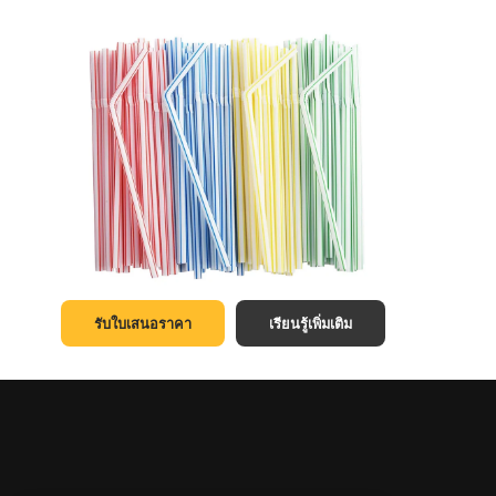
รับใบเสนอราคา
เรียนรู้เพิ่มเติม