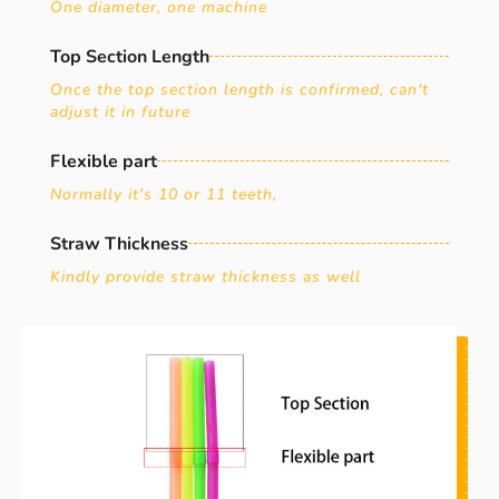
One diameter, one machine
Top Section Length
Once the top section length is confirmed, can't
adjust it in future
Flexible part
Normally it's 10 or 11 teeth,
Straw Thickness
Kindly provide straw thickness as well