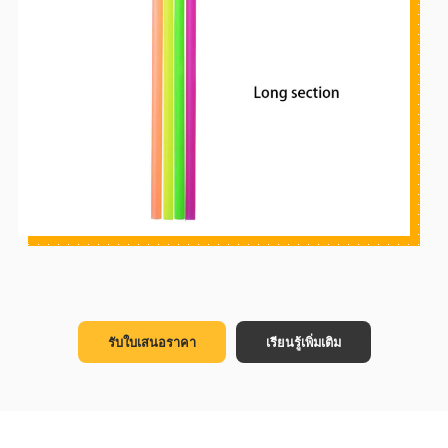
รับใบเสนอราคา
เรียนรู้เพิ่มเติม