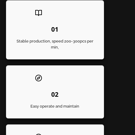
01
Stable production, speed 200-300pcs per
min,
02
Easy operate and maintain