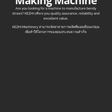
Making Machine
Are you looking for a machine to manufacture bendy
straws? KEZHI offers you quality assurance, reliability and
excellent value.
KEZHI Machinery สามารถจัดหาสายการผลิตที่ยอดเยี่ยมแก่คุณ
เพื่อทำให้โครงการของคุณประสบความสำเร็จ