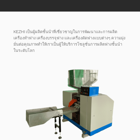
KEZHI เป็นผู้ผลิตชั้นนำที่เชี่ยวชาญในการพัฒนาและการผลิต
เครื่องทำฟาง เครื่องบรรจุฟาง และเครื่องดัดฟางแบบต่างๆ ความมุ่ง
มั่นต่อคุณภาพทำให้เราเป็นผู้ให้บริการโซลูชั่นการผลิตฟางชั้นนำ
ในระดับโลก