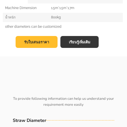
Machine Dimension
1.5m*1.5m*1.7m
น้ำหนัก
800kg
other diameters can be customized
รับใบเสนอราคา
เรียนรู้เพิ่มเติม
To provide following information can help us understand your
requirement more easily
Straw Diameter