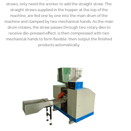
straws, only need the worker to add the straight straw. The
straight straws supplied in the hopper at the top of the
machine, are fed one by one into the main drum of the
machine and clamped by two mechanical hands. As the main
drum rotates, the straw passes through two rotary dies to
receive die-pressed effect, is then compressed with two
mechanical hands to form flexible. then output the finished
products automatically.