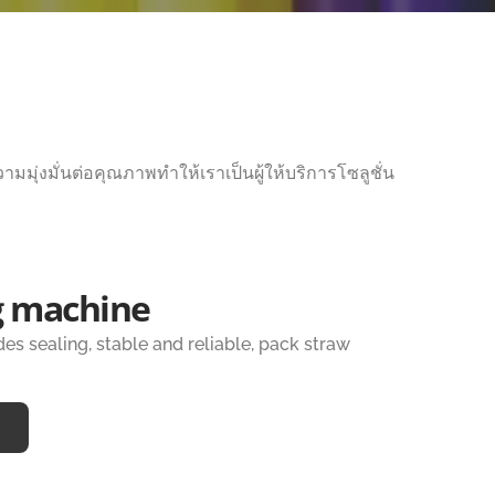
มุ่งมั่นต่อคุณภาพทำให้เราเป็นผู้ให้บริการโซลูชั่น
g machine
s sealing, stable and reliable, pack straw