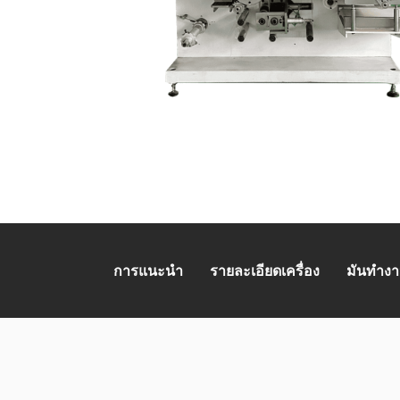
การแนะนำ
รายละเอียดเครื่อง
มันทำงา