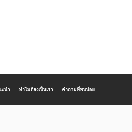
แนะนำ
ทำไมต้องเป็นเรา
คำถามที่พบบ่อย