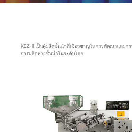
KEZHI เป็นผู้ผลิตชั้นนำที่เชี่ยวชาญในการพัฒนาและการ
การผลิตฟางชั้นนำในระดับโลก