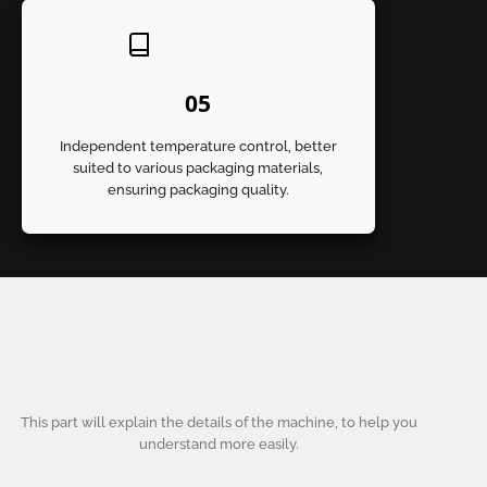
0
5
Independent temperature control, better
suited to various packaging materials,
ensuring packaging quality.
This part will explain the details of the machine, to help you
understand more easily.