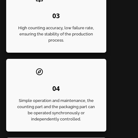
03
High counting accuracy, low failure rate,
ensuring the stability of the production
process.
0
4
Simple operation and maintenance, the
counting part and the packaging part can
be operated synchronously or
independently controlled.