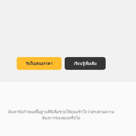
รับใบเสนอราคา
เรียนรู้เพิ่มเติม
ค้นหาข้อกำหนดพื้นฐานที่นี่เพื่อช่วยให้คุณเข้าใจว่าตรงตามความ
ต้องการของคุณหรือไม่