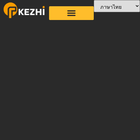
เครื่องบรรจุฟางหลาย
เครื่อง