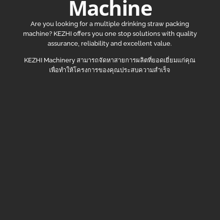
Machine
Are you looking for a multiple drinking straw packing
machine? KEZHI offers you one stop solutions with quality
assurance, reliability and excellent value.
KEZHI Machinery สามารถจัดหาสายการผลิตที่ยอดเยี่ยมแก่คุณ
เพื่อทำให้โครงการของคุณประสบความสำเร็จ