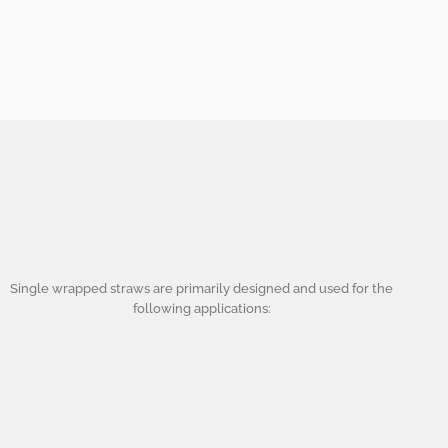
Single wrapped straws are primarily designed and used for the
following applications: