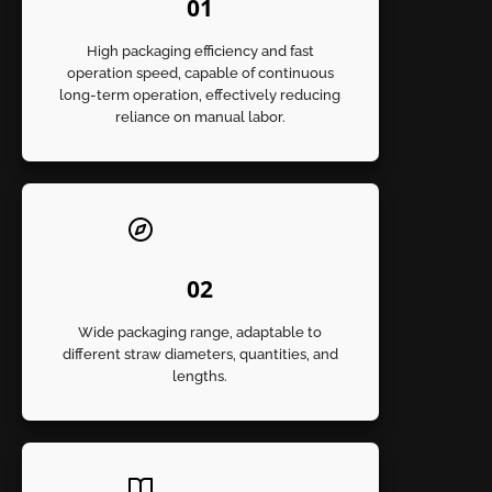
01
High packaging efficiency and fast
operation speed, capable of continuous
long-term operation, effectively reducing
reliance on manual labor.
02
Wide packaging range, adaptable to
different straw diameters, quantities, and
lengths.