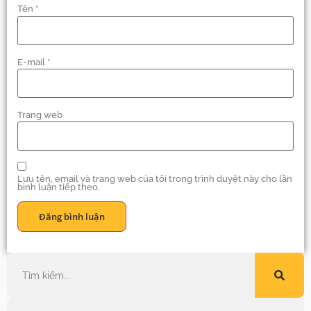
Tên
*
E-mail
*
Trang web
Lưu tên, email và trang web của tôi trong trình duyệt này cho lần
bình luận tiếp theo.