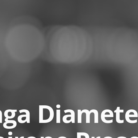
aga Diamete