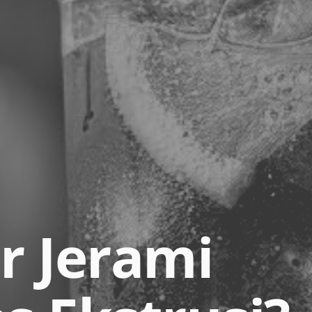
r Jerami