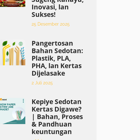
Inovasi, lan
Sukses!
25 Desember 2025
Pangertosan
Bahan Sedotan:
Plastik, PLA,
PHA, lan Kertas
Dijelasake
2 Juli 2025
Kepiye Sedotan
Kertas Digawe?
| Bahan, Proses
& Pandhuan
keuntungan